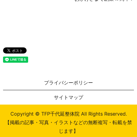
プライバシーポリシー
サイトマップ
Copyright © TFP千代延整体院 All Rights Reserved.
【掲載の記事・写真・イラストなどの無断複写・転載を禁
じます】