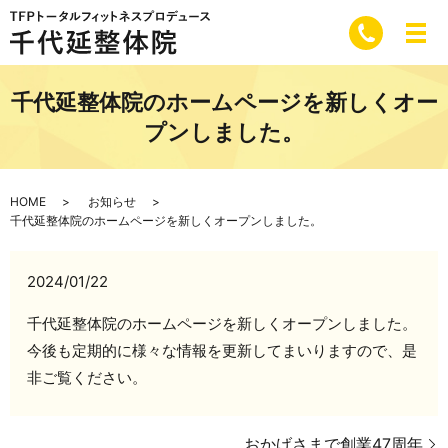
千代延整体院のホームページを新しくオー
プンしました。
HOME
お知らせ
千代延整体院のホームページを新しくオープンしました。
2024/01/22
千代延整体院のホームページを新しくオープンしました。
今後も定期的に様々な情報を更新してまいりますので、是
非ご覧ください。
おかげさまで創業47周年