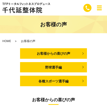
お客様の声
HOME
お客様の声
お客様からの喜びの声
野球選手編
各種スポーツ選手編
お客様からの喜びの声