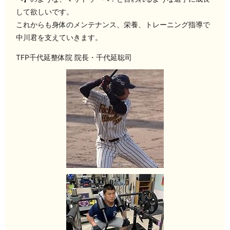
して欲しいです。
これからも身体のメンテナンス、栄養、トレーニング指導で
中川君を支えていきます。
TFP千代延整体院 院長・千代延聡司️