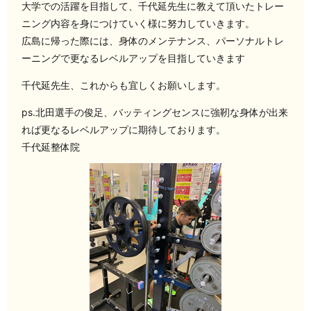
大学での活躍を目指して、千代延先生に教えて頂いたトレー
ニング内容を身につけていく様に努力していきます。
広島に帰った際には、身体のメンテナンス、パーソナルトレ
ーニングで更なるレベルアップを目指していきます️
千代延先生、これからも宜しくお願いします。
ps.北田選手の俊足、バッティングセンスに強靭な身体が出来
れば更なるレベルアップに期待しております。
千代延整体院️