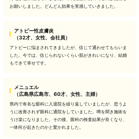
お願いしました。どんどん効果を実感していきました。
アトピー性皮膚炎
（32才、女性、会社員）
アトピーに悩まされてきましたが、信じて通わせてもらいま
した。今では、信じられないくらい肌がきれいになり、結婚
もできて幸せです。
メニュエル
（広島県広島市、60才、女性、主婦）
県内で有名な眼科に入退院を繰り返していましたが、思うよ
うに改善されず眼科に通院をしていました。噂を聞き施術を
うけ楽になりました。その後、眼科の検査結果が良くなり、
一体何が起きたのかと驚かれました。