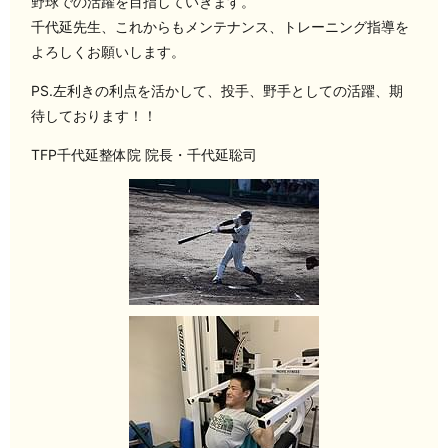
野球での活躍を目指していきます。
千代延先生、これからもメンテナンス、トレーニング指導を
よろしくお願いします。
PS.左利きの利点を活かして、投手、野手としての活躍、期
待しております！！
TFP千代延整体院 院長・千代延聡司️