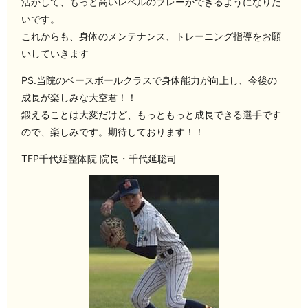
活かして、もっと高いレベルのプレーができるようになりた
いです。
これからも、身体のメンテナンス、トレーニング指導をお願
いしていきます️
PS.当院のベースボールクラスで身体能力が向上し、今後の
成長が楽しみな大空君！！
鍛えることは大変だけど、もっともっと成長できる選手です
ので、楽しみです。期待しております！！️
TFP千代延整体院 院長・千代延聡司️