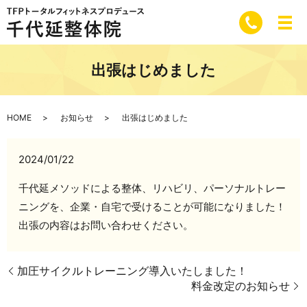
出張はじめました
HOME
お知らせ
出張はじめました
2024/01/22
千代延メソッドによる整体、リハビリ、パーソナルトレー
ニングを、企業・自宅で受けることが可能になりました！
出張の内容はお問い合わせください。
加圧サイクルトレーニング導入いたしました！
料金改定のお知らせ