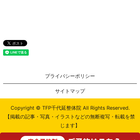
プライバシーポリシー
サイトマップ
Copyright © TFP千代延整体院 All Rights Reserved.
【掲載の記事・写真・イラストなどの無断複写・転載を禁
じます】